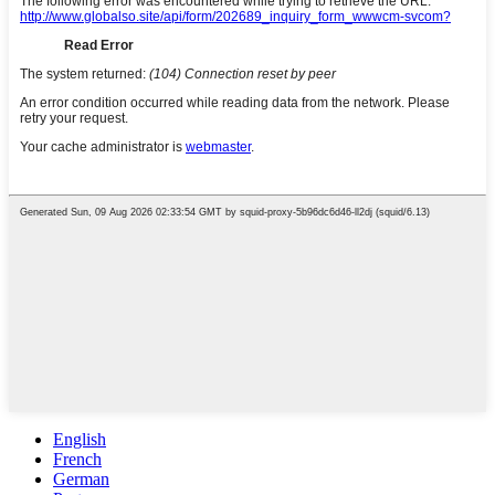
English
French
German