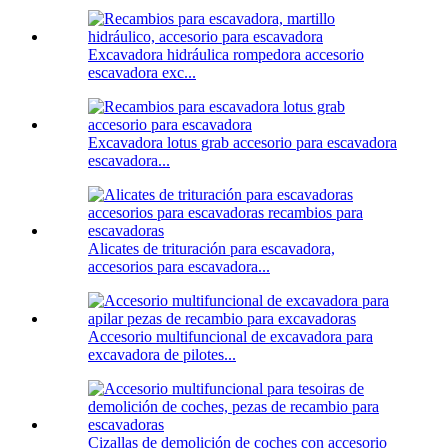
Excavadora hidráulica rompedora accesorio
escavadora exc...
Excavadora lotus grab accesorio para escavadora
escavadora...
Alicates de trituración para escavadora,
accesorios para escavadora...
Accesorio multifuncional de excavadora para
excavadora de pilotes...
Cizallas de demolición de coches con accesorio