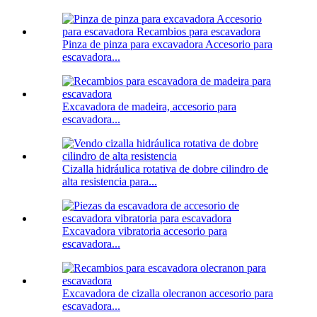
Pinza de pinza para excavadora Accesorio para
escavadora...
Excavadora de madeira, accesorio para
escavadora...
Cizalla hidráulica rotativa de dobre cilindro de
alta resistencia para...
Excavadora vibratoria accesorio para
escavadora...
Excavadora de cizalla olecranon accesorio para
escavadora...