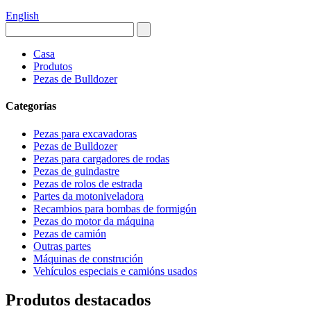
English
Casa
Produtos
Pezas de Bulldozer
Categorías
Pezas para excavadoras
Pezas de Bulldozer
Pezas para cargadores de rodas
Pezas de guindastre
Pezas de rolos de estrada
Partes da motoniveladora
Recambios para bombas de formigón
Pezas do motor da máquina
Pezas de camión
Outras partes
Máquinas de construción
Vehículos especiais e camións usados
Produtos destacados