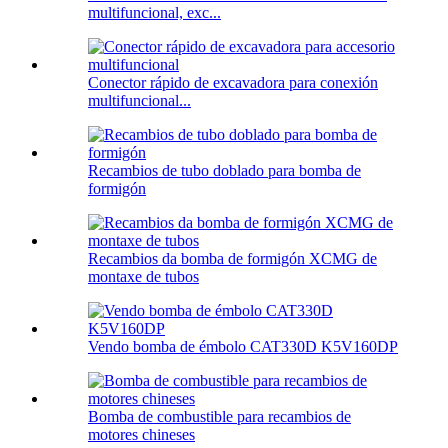
multifuncional, exc...
Conector rápido de excavadora para conexión
multifuncional...
Recambios de tubo doblado para bomba de
formigón
Recambios da bomba de formigón XCMG de
montaxe de tubos
Vendo bomba de émbolo CAT330D K5V160DP
Bomba de combustible para recambios de
motores chineses