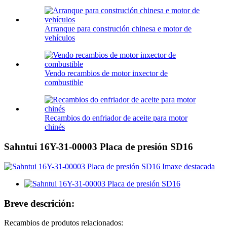
Arranque para construción chinesa e motor de
vehículos
Vendo recambios de motor inxector de
combustible
Recambios do enfriador de aceite para motor
chinés
Sahntui 16Y-31-00003 Placa de presión SD16
Breve descrición:
Recambios de produtos relacionados: