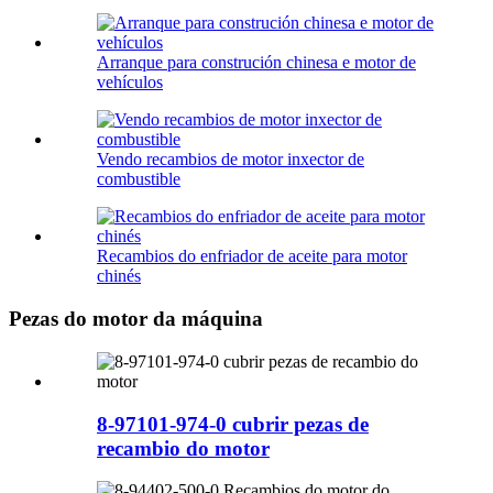
Arranque para construción chinesa e motor de
vehículos
Vendo recambios de motor inxector de
combustible
Recambios do enfriador de aceite para motor
chinés
Pezas do motor da máquina
8-97101-974-0 cubrir pezas de
recambio do motor