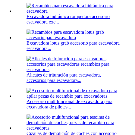
Excavadora hidráulica rompedora accesorio
escavadora exc...
Excavadora lotus grab accesorio para escavadora
escavadora...
Alicates de trituración para escavadora,
accesorios para escavadora...
Accesorio multifuncional de excavadora para
excavadora de pilotes...
Cizallas de demolición de coches con accesorio