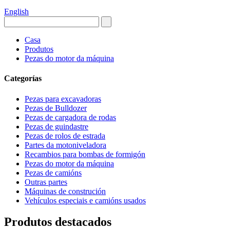
English
Casa
Produtos
Pezas do motor da máquina
Categorías
Pezas para excavadoras
Pezas de Bulldozer
Pezas de cargadora de rodas
Pezas de guindastre
Pezas de rolos de estrada
Partes da motoniveladora
Recambios para bombas de formigón
Pezas do motor da máquina
Pezas de camións
Outras partes
Máquinas de construción
Vehículos especiais e camións usados
Produtos destacados