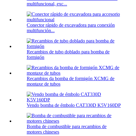
multifuncional, exc...
Conector rápido de excavadora para conexión
multifunción...
Recambios de tubo doblado para bomba de
formigón
Recambios da bomba de formigón XCMG de
montaxe de tubos
Vendo bomba de émbolo CAT330D K5V160DP
Bomba de combustible para recambios de
motores chineses