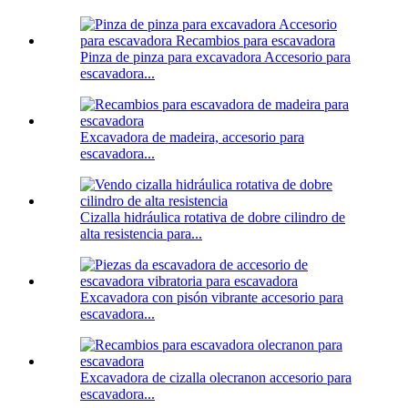
Pinza de pinza para excavadora Accesorio para
escavadora...
Excavadora de madeira, accesorio para
escavadora...
Cizalla hidráulica rotativa de dobre cilindro de
alta resistencia para...
Excavadora con pisón vibrante accesorio para
escavadora...
Excavadora de cizalla olecranon accesorio para
escavadora...