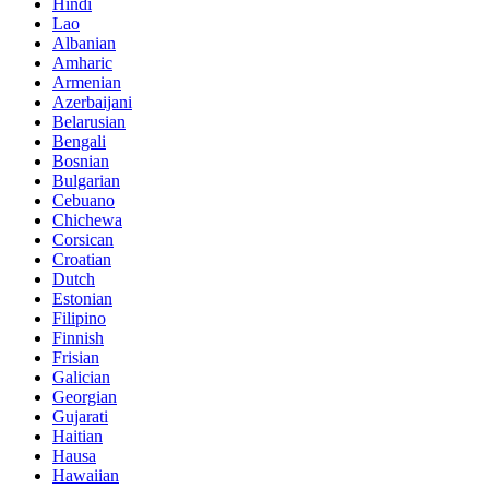
Hindi
Lao
Albanian
Amharic
Armenian
Azerbaijani
Belarusian
Bengali
Bosnian
Bulgarian
Cebuano
Chichewa
Corsican
Croatian
Dutch
Estonian
Filipino
Finnish
Frisian
Galician
Georgian
Gujarati
Haitian
Hausa
Hawaiian