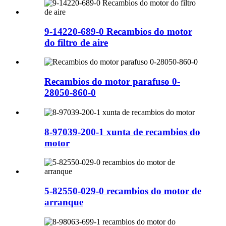
9-14220-689-0 Recambios do motor
do filtro de aire
Recambios do motor parafuso 0-
28050-860-0
8-97039-200-1 xunta de recambios do
motor
5-82550-029-0 recambios do motor de
arranque