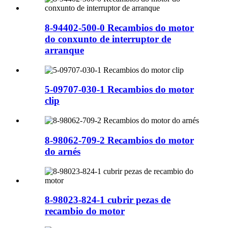
8-94402-500-0 Recambios do motor
do conxunto de interruptor de
arranque
5-09707-030-1 Recambios do motor
clip
8-98062-709-2 Recambios do motor
do arnés
8-98023-824-1 cubrir pezas de
recambio do motor