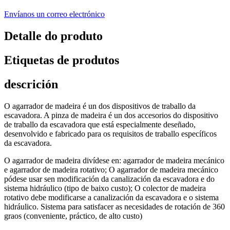
Envíanos un correo electrónico
Detalle do produto
Etiquetas de produtos
descrición
O agarrador de madeira é un dos dispositivos de traballo da
escavadora. A pinza de madeira é un dos accesorios do dispositivo
de traballo da escavadora que está especialmente deseñado,
desenvolvido e fabricado para os requisitos de traballo específicos
da escavadora.
O agarrador de madeira divídese en: agarrador de madeira mecánico
e agarrador de madeira rotativo; O agarrador de madeira mecánico
pódese usar sen modificación da canalización da escavadora e do
sistema hidráulico (tipo de baixo custo); O colector de madeira
rotativo debe modificarse a canalización da escavadora e o sistema
hidráulico. Sistema para satisfacer as necesidades de rotación de 360
​​graos (conveniente, práctico, de alto custo)