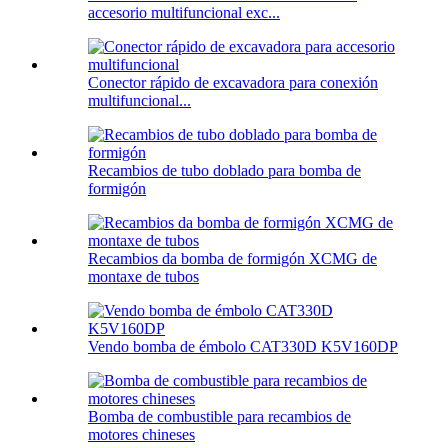
accesorio multifuncional exc...
Conector rápido de excavadora para conexión
multifuncional...
Recambios de tubo doblado para bomba de
formigón
Recambios da bomba de formigón XCMG de
montaxe de tubos
Vendo bomba de émbolo CAT330D K5V160DP
Bomba de combustible para recambios de
motores chineses