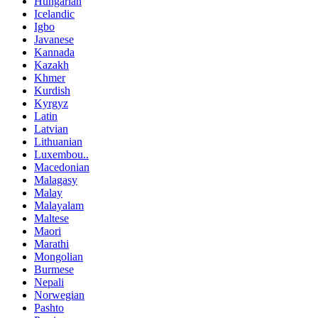
Hungarian
Icelandic
Igbo
Javanese
Kannada
Kazakh
Khmer
Kurdish
Kyrgyz
Latin
Latvian
Lithuanian
Luxembou..
Macedonian
Malagasy
Malay
Malayalam
Maltese
Maori
Marathi
Mongolian
Burmese
Nepali
Norwegian
Pashto