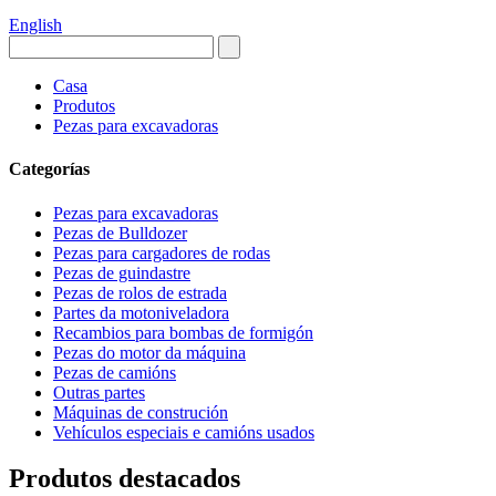
English
Casa
Produtos
Pezas para excavadoras
Categorías
Pezas para excavadoras
Pezas de Bulldozer
Pezas para cargadores de rodas
Pezas de guindastre
Pezas de rolos de estrada
Partes da motoniveladora
Recambios para bombas de formigón
Pezas do motor da máquina
Pezas de camións
Outras partes
Máquinas de construción
Vehículos especiais e camións usados
Produtos destacados