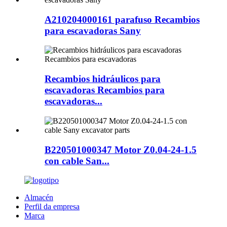
A210204000161 parafuso Recambios
para escavadoras Sany
Recambios hidráulicos para
escavadoras Recambios para
escavadoras...
B220501000347 Motor Z0.04-24-1.5
con cable San...
Almacén
Perfil da empresa
Marca