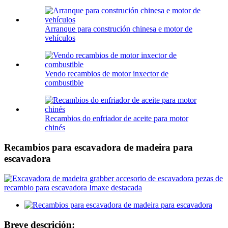
Arranque para construción chinesa e motor de
vehículos
Vendo recambios de motor inxector de
combustible
Recambios do enfriador de aceite para motor
chinés
Recambios para escavadora de madeira para
escavadora
Breve descrición: