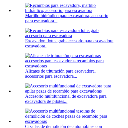
Martillo hidráulico para excavadora, accesorio
para escavadora...
Excavadora lotus grab accesorio para escavadora
escavadora...
Alicates de trituración para escavadora,
accesorios para escavadora...
Accesorio multifuncional de excavadora para
excavadora de pilotes...
Cizallas de demolición de automóbiles con