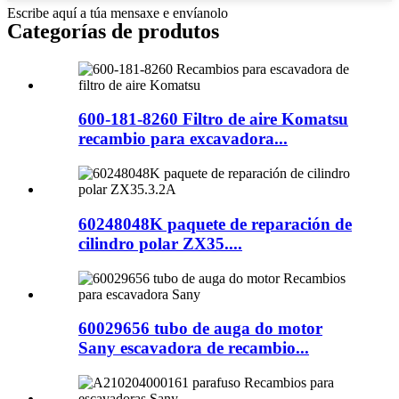
Escribe aquí a túa mensaxe e envíanolo
Categorías de produtos
600-181-8260 Filtro de aire Komatsu
recambio para excavadora...
60248048K paquete de reparación de
cilindro polar ZX35....
60029656 tubo de auga do motor
Sany escavadora de recambio...