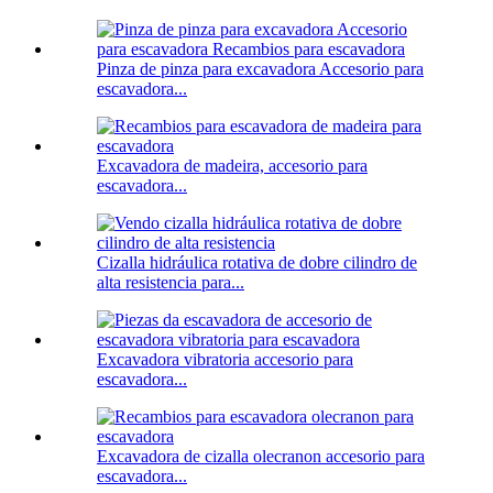
Pinza de pinza para excavadora Accesorio para
escavadora...
Excavadora de madeira, accesorio para
escavadora...
Cizalla hidráulica rotativa de dobre cilindro de
alta resistencia para...
Excavadora vibratoria accesorio para
escavadora...
Excavadora de cizalla olecranon accesorio para
escavadora...