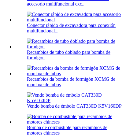
accesorio multifuncional exc...
Conector rápido de excavadora para conexión
multifuncional...
Recambios de tubo doblado para bomba de
formigón
Recambios da bomba de formigón XCMG de
montaxe de tubos
Vendo bomba de émbolo CAT330D K5V160DP
Bomba de combustible para recambios de
motores chineses