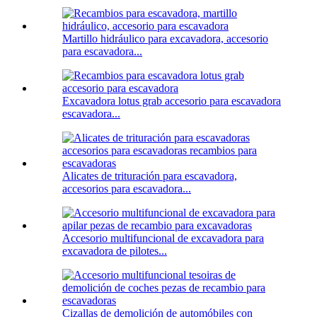
Martillo hidráulico para excavadora, accesorio
para escavadora...
Excavadora lotus grab accesorio para escavadora
escavadora...
Alicates de trituración para escavadora,
accesorios para escavadora...
Accesorio multifuncional de excavadora para
excavadora de pilotes...
Cizallas de demolición de automóbiles con