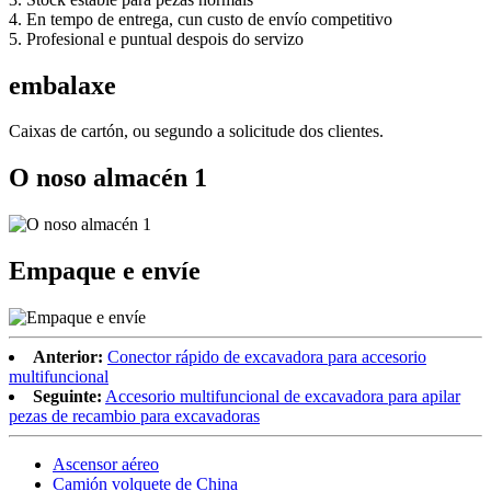
4. En tempo de entrega, cun custo de envío competitivo
5. Profesional e puntual despois do servizo
embalaxe
Caixas de cartón, ou segundo a solicitude dos clientes.
O noso almacén 1
Empaque e envíe
Anterior:
Conector rápido de excavadora para accesorio
multifuncional
Seguinte:
Accesorio multifuncional de excavadora para apilar
pezas de recambio para excavadoras
Ascensor aéreo
Camión volquete de China