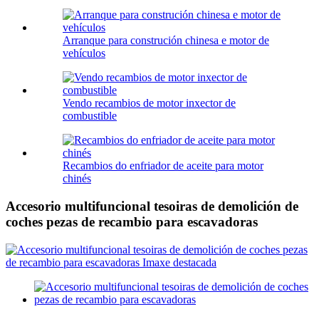
Arranque para construción chinesa e motor de
vehículos
Vendo recambios de motor inxector de
combustible
Recambios do enfriador de aceite para motor
chinés
Accesorio multifuncional tesoiras de demolición de
coches pezas de recambio para escavadoras