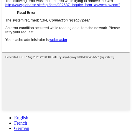
English
French
German