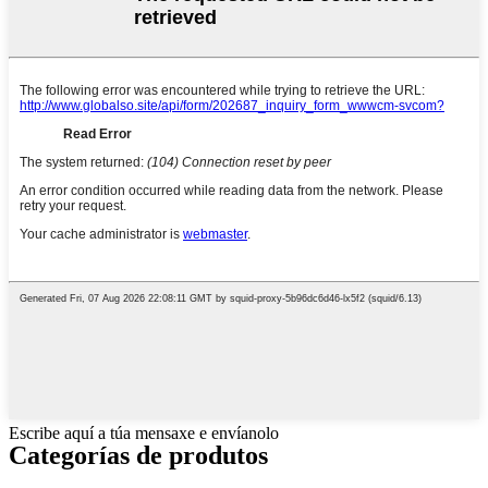
Escribe aquí a túa mensaxe e envíanolo
Categorías de produtos