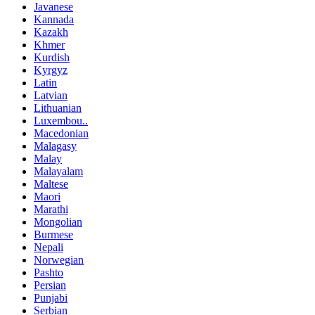
Javanese
Kannada
Kazakh
Khmer
Kurdish
Kyrgyz
Latin
Latvian
Lithuanian
Luxembou..
Macedonian
Malagasy
Malay
Malayalam
Maltese
Maori
Marathi
Mongolian
Burmese
Nepali
Norwegian
Pashto
Persian
Punjabi
Serbian