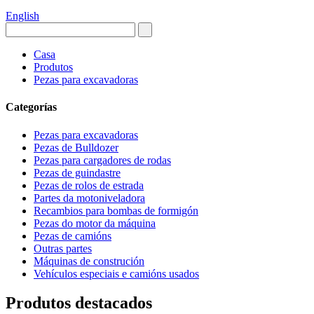
English
Casa
Produtos
Pezas para excavadoras
Categorías
Pezas para excavadoras
Pezas de Bulldozer
Pezas para cargadores de rodas
Pezas de guindastre
Pezas de rolos de estrada
Partes da motoniveladora
Recambios para bombas de formigón
Pezas do motor da máquina
Pezas de camións
Outras partes
Máquinas de construción
Vehículos especiais e camións usados
Produtos destacados