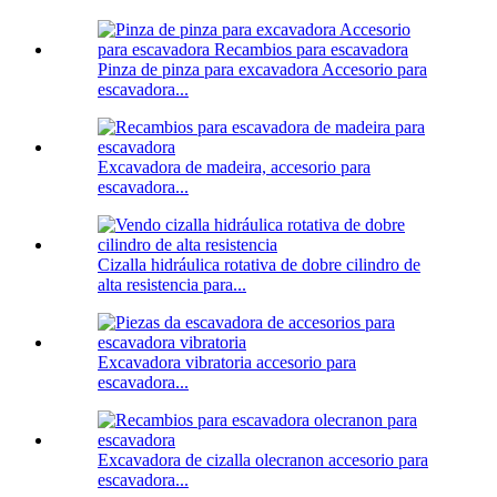
Pinza de pinza para excavadora Accesorio para
escavadora...
Excavadora de madeira, accesorio para
escavadora...
Cizalla hidráulica rotativa de dobre cilindro de
alta resistencia para...
Excavadora vibratoria accesorio para
escavadora...
Excavadora de cizalla olecranon accesorio para
escavadora...