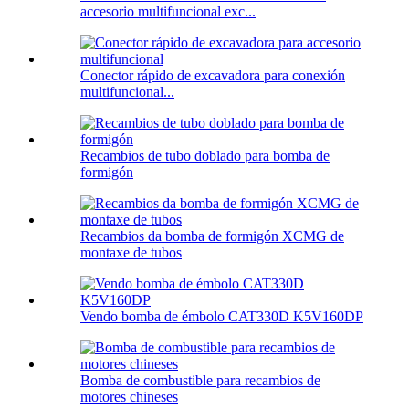
accesorio multifuncional exc...
Conector rápido de excavadora para conexión
multifuncional...
Recambios de tubo doblado para bomba de
formigón
Recambios da bomba de formigón XCMG de
montaxe de tubos
Vendo bomba de émbolo CAT330D K5V160DP
Bomba de combustible para recambios de
motores chineses