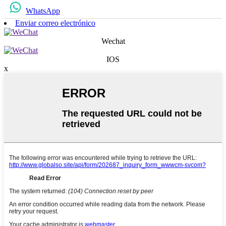
WhatsApp
Enviar correo electrónico
Wechat
IOS
x