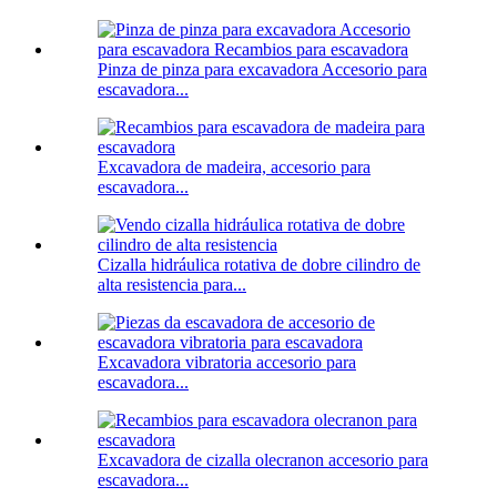
Pinza de pinza para excavadora Accesorio para
escavadora...
Excavadora de madeira, accesorio para
escavadora...
Cizalla hidráulica rotativa de dobre cilindro de
alta resistencia para...
Excavadora vibratoria accesorio para
escavadora...
Excavadora de cizalla olecranon accesorio para
escavadora...