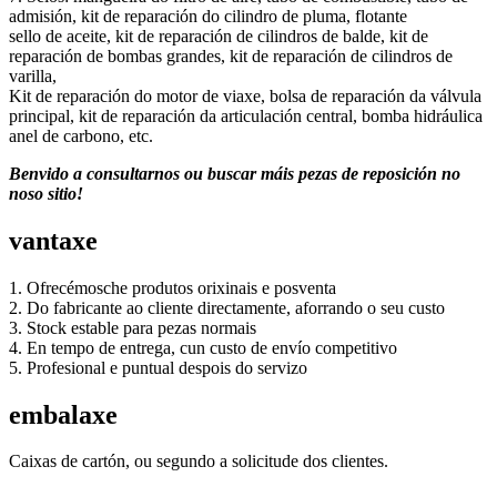
admisión, kit de reparación do cilindro de pluma, flotante
sello de aceite, kit de reparación de cilindros de balde, kit de
reparación de bombas grandes, kit de reparación de cilindros de
varilla,
Kit de reparación do motor de viaxe, bolsa de reparación da válvula
principal, kit de reparación da articulación central, bomba hidráulica
anel de carbono, etc.
Benvido a consultarnos ou buscar máis pezas de reposición no
noso sitio!
vantaxe
1. Ofrecémosche produtos orixinais e posventa
2. Do fabricante ao cliente directamente, aforrando o seu custo
3. Stock estable para pezas normais
4. En tempo de entrega, cun custo de envío competitivo
5. Profesional e puntual despois do servizo
embalaxe
Caixas de cartón, ou segundo a solicitude dos clientes.