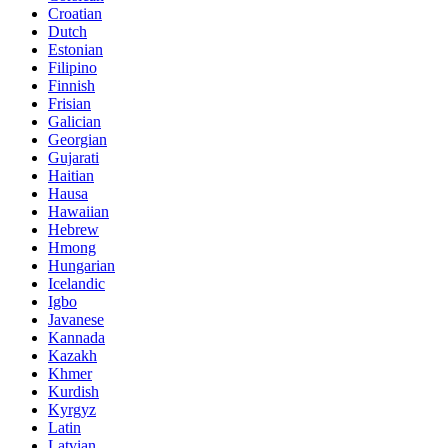
Croatian
Dutch
Estonian
Filipino
Finnish
Frisian
Galician
Georgian
Gujarati
Haitian
Hausa
Hawaiian
Hebrew
Hmong
Hungarian
Icelandic
Igbo
Javanese
Kannada
Kazakh
Khmer
Kurdish
Kyrgyz
Latin
Latvian