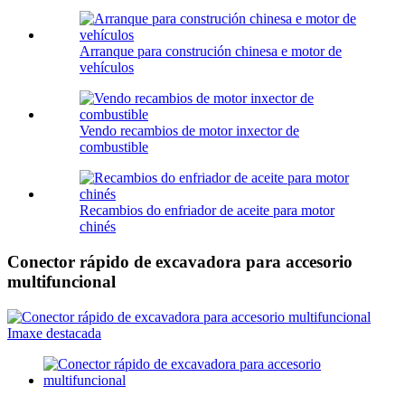
Arranque para construción chinesa e motor de
vehículos
Vendo recambios de motor inxector de
combustible
Recambios do enfriador de aceite para motor
chinés
Conector rápido de excavadora para accesorio
multifuncional