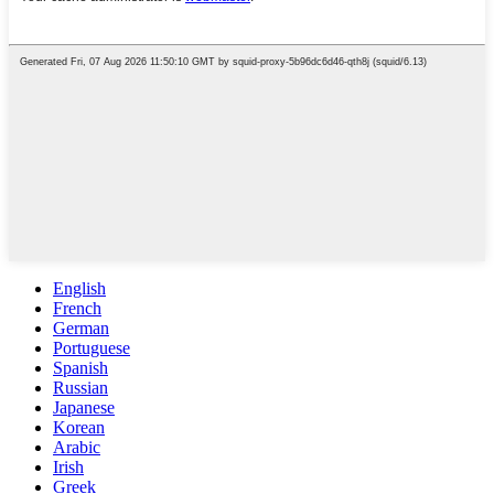
English
French
German
Portuguese
Spanish
Russian
Japanese
Korean
Arabic
Irish
Greek