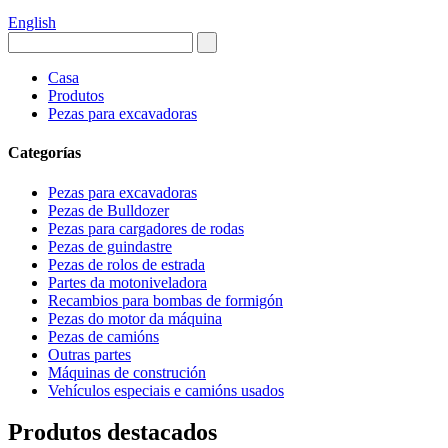
English
Casa
Produtos
Pezas para excavadoras
Categorías
Pezas para excavadoras
Pezas de Bulldozer
Pezas para cargadores de rodas
Pezas de guindastre
Pezas de rolos de estrada
Partes da motoniveladora
Recambios para bombas de formigón
Pezas do motor da máquina
Pezas de camións
Outras partes
Máquinas de construción
Vehículos especiais e camións usados
Produtos destacados