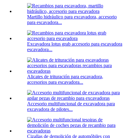
Martillo hidráulico para excavadora, accesorio
para escavadora...
Excavadora lotus grab accesorio para escavadora
escavadora...
Alicates de trituración para escavadora,
accesorios para escavadora...
Accesorio multifuncional de excavadora para
excavadora de pilotes...
Cizallas de demolición de automóbiles con